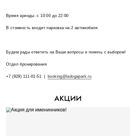
Время аренды: с 10:00 до 22:00
В стоимость входит парковка на 2 автомобиля.
Будем рады ответить на Ваши вопросы и помочь с выбором!
Отдел бронирования
​+7 (929) 111-01-51 |
booking@ladogapark.ru
Описание номера
АКЦИИ