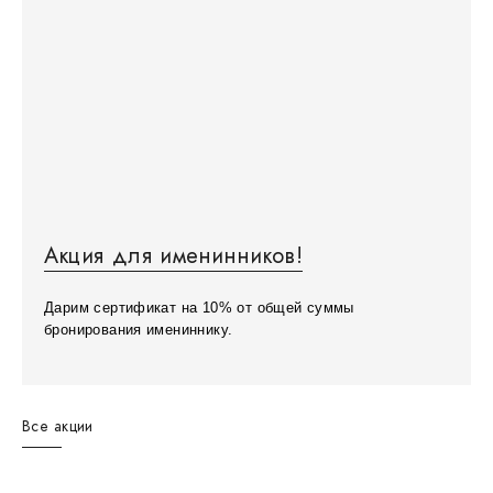
Акция для именинников!
Дарим сертификат на 10% от общей суммы
бронирования имениннику.
Все акции